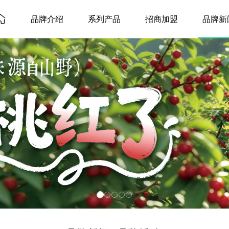
品牌介绍
系列产品
招商加盟
品牌新