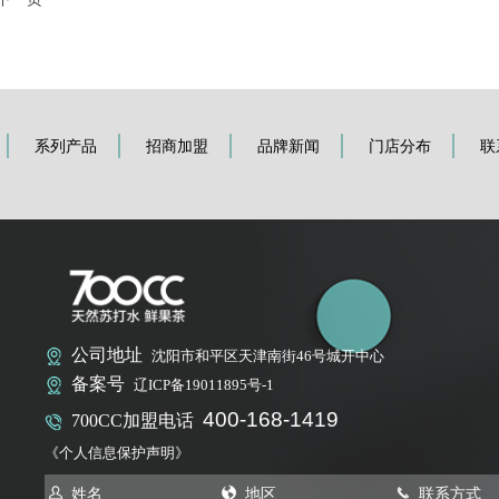
系列产品
招商加盟
品牌新闻
门店分布
联
公司地址
沈阳市和平区天津南街46号城开中心
备案号
辽ICP备19011895号-1
400-168-1419
700CC加盟电话
《个人信息保护声明》