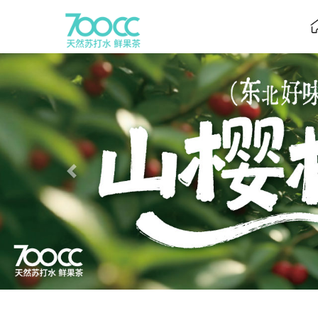
Previous